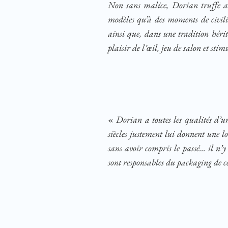
Non sans malice, Dorian truffe ain
modèles qu’à des moments de civili
ainsi que, dans une tradition héri
plaisir de l’œil, jeu de salon et stim
«
Dorian a toutes les qualités d’u
siècles justement lui donnent une 
sans avoir compris le passé... il n’y
sont responsables du packaging de c